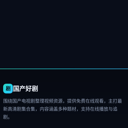
国产好剧
围绕国产电视剧整理视频资源，提供免费在线观看，主打最
新高清剧集合集，内容涵盖多种题材，支持在线播放与追
剧。