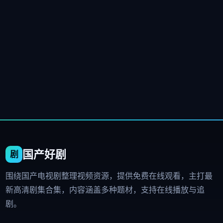
国产好剧
围绕国产电视剧整理视频资源，提供免费在线观看，主打最
新高清剧集合集，内容涵盖多种题材，支持在线播放与追
剧。