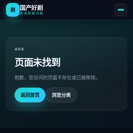
国产好剧
剧
高清剧集合集
404
页面未找到
抱歉，您访问的页面不存在或已被移除。
返回首页
浏览分类