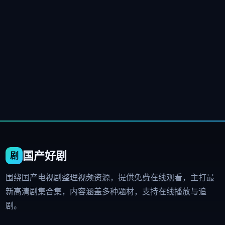
国产好剧
围绕国产电视剧整理视频资源，提供免费在线观看，主打最
新高清剧集合集，内容涵盖多种题材，支持在线播放与追
剧。