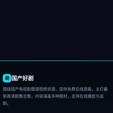
国产好剧
围绕国产电视剧整理视频资源，提供免费在线观看，主打最
新高清剧集合集，内容涵盖多种题材，支持在线播放与追
剧。